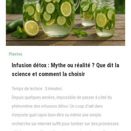
Plantes
Infusion détox : Mythe ou réalité ? Que dit la
science et comment la choisir
Temps de lecture :
5
minutes
Depuis quelques années, impossible de passer à côté du
phénomène des infusions détox. Un coup d’œil dans
n’importe quel rayon bien-être ou même une simple
recherche sur internet suffit pour tomber sur des promesses