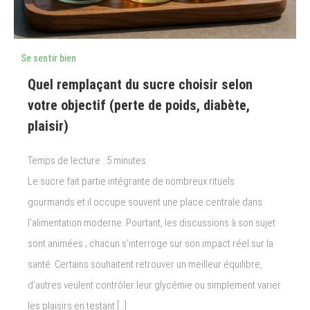
Se sentir bien
Quel remplaçant du sucre choisir selon
votre objectif (perte de poids, diabète,
plaisir)
Temps de lecture :
5
minutes
Le sucre fait partie intégrante de nombreux rituels
gourmands et il occupe souvent une place centrale dans
l’alimentation moderne. Pourtant, les discussions à son sujet
sont animées ; chacun s’interroge sur son impact réel sur la
santé. Certains souhaitent retrouver un meilleur équilibre,
d’autres veulent contrôler leur glycémie ou simplement varier
les plaisirs en testant […]