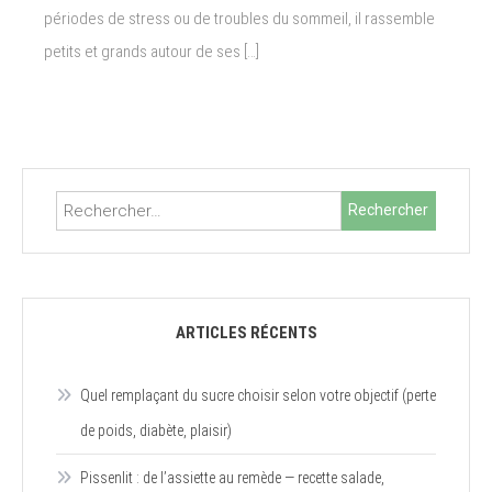
périodes de stress ou de troubles du sommeil, il rassemble
petits et grands autour de ses […]
Rechercher :
ARTICLES RÉCENTS
Quel remplaçant du sucre choisir selon votre objectif (perte
de poids, diabète, plaisir)
Pissenlit : de l’assiette au remède — recette salade,