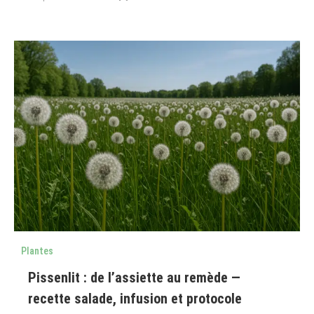
Plantes
Pissenlit : de l’assiette au remède —
recette salade, infusion et protocole