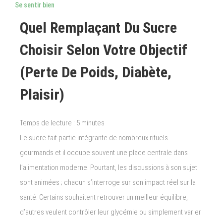
Se sentir bien
Quel Remplaçant Du Sucre
Choisir Selon Votre Objectif
(perte De Poids, Diabète,
Plaisir)
Temps de lecture :
5
minutes
Le sucre fait partie intégrante de nombreux rituels
gourmands et il occupe souvent une place centrale dans
l’alimentation moderne. Pourtant, les discussions à son sujet
sont animées ; chacun s’interroge sur son impact réel sur la
santé. Certains souhaitent retrouver un meilleur équilibre,
d’autres veulent contrôler leur glycémie ou simplement varier