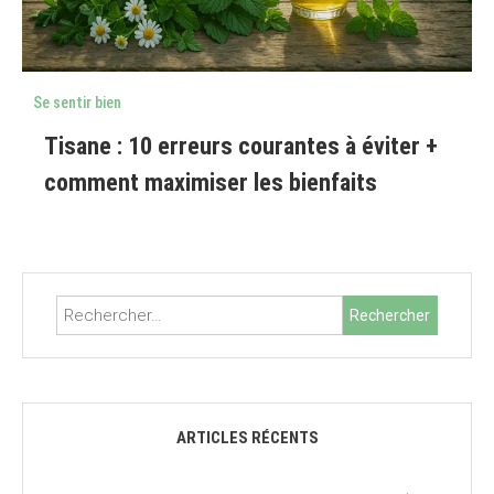
Se sentir bien
Tisane : 10 erreurs courantes à éviter +
comment maximiser les bienfaits
Rechercher :
ARTICLES RÉCENTS