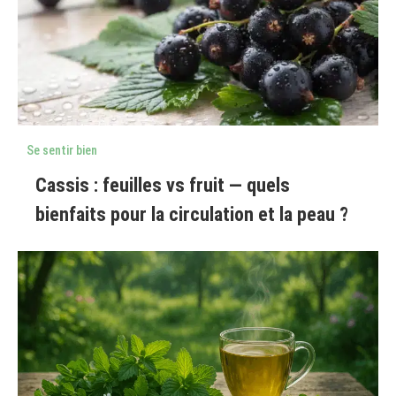
Se sentir bien
Cassis : feuilles vs fruit — quels
bienfaits pour la circulation et la peau ?