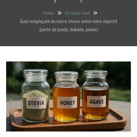
Home
Se sentir bien
Quel remplaçant du sucre choisir selon votre objectif
(perte de poids, diabète, plaisir)