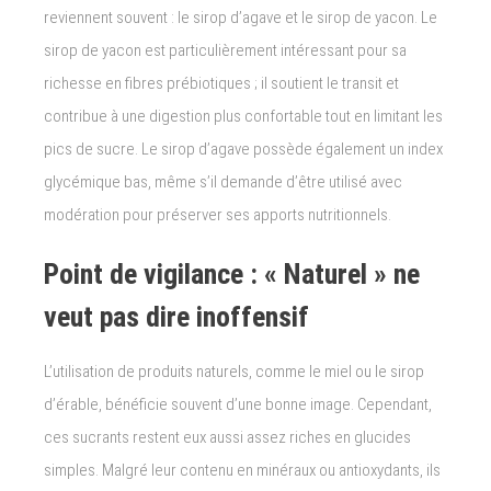
reviennent souvent : le sirop d’agave et le sirop de yacon. Le
sirop de yacon est particulièrement intéressant pour sa
richesse en fibres prébiotiques ; il soutient le transit et
contribue à une digestion plus confortable tout en limitant les
pics de sucre. Le sirop d’agave possède également un index
glycémique bas, même s’il demande d’être utilisé avec
modération pour préserver ses apports nutritionnels.
Point de vigilance : « Naturel » ne
veut pas dire inoffensif
L’utilisation de produits naturels, comme le miel ou le sirop
d’érable, bénéficie souvent d’une bonne image. Cependant,
ces sucrants restent eux aussi assez riches en glucides
simples. Malgré leur contenu en minéraux ou antioxydants, ils