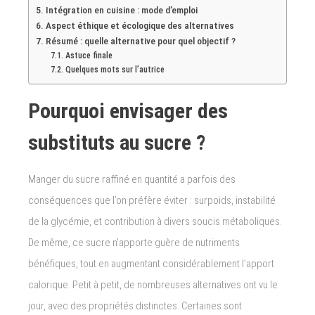
Intégration en cuisine : mode d’emploi
Aspect éthique et écologique des alternatives
Résumé : quelle alternative pour quel objectif ?
Astuce finale
Quelques mots sur l’autrice
Pourquoi envisager des
substituts au sucre ?
Manger du sucre raffiné en quantité a parfois des
conséquences que l’on préfère éviter : surpoids, instabilité
de la glycémie, et contribution à divers soucis métaboliques.
De même, ce sucre n’apporte guère de nutriments
bénéfiques, tout en augmentant considérablement l’apport
calorique. Petit à petit, de nombreuses alternatives ont vu le
jour, avec des propriétés distinctes. Certaines sont