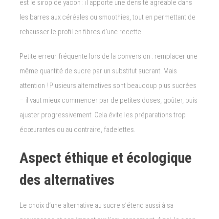
est le sirop de yacon : il apporte une densité agréable dans
les barres aux céréales ou smoothies, tout en permettant de
rehausser le profil en fibres d’une recette.
Petite erreur fréquente lors de la conversion : remplacer une
même quantité de sucre par un substitut sucrant. Mais
attention ! Plusieurs alternatives sont beaucoup plus sucrées
– il vaut mieux commencer par de petites doses, goûter, puis
ajuster progressivement. Cela évite les préparations trop
écœurantes ou au contraire, fadelettes.
Aspect éthique et écologique
des alternatives
Le choix d’une alternative au sucre s’étend aussi à sa