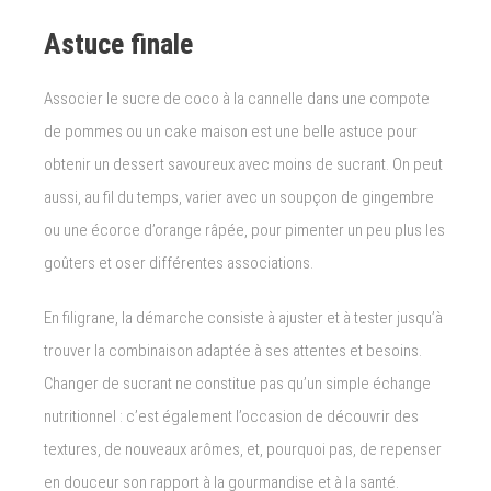
Astuce finale
Associer le sucre de coco à la cannelle dans une compote
de pommes ou un cake maison est une belle astuce pour
obtenir un dessert savoureux avec moins de sucrant. On peut
aussi, au fil du temps, varier avec un soupçon de gingembre
ou une écorce d’orange râpée, pour pimenter un peu plus les
goûters et oser différentes associations.
En filigrane, la démarche consiste à ajuster et à tester jusqu’à
trouver la combinaison adaptée à ses attentes et besoins.
Changer de sucrant ne constitue pas qu’un simple échange
nutritionnel : c’est également l’occasion de découvrir des
textures, de nouveaux arômes, et, pourquoi pas, de repenser
en douceur son rapport à la gourmandise et à la santé.