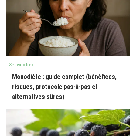
Se sentir bien
Monodiète : guide complet (bénéfices,
risques, protocole pas-à-pas et
alternatives sûres)