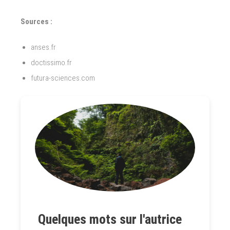
Sources :
anses.fr
doctissimo.fr
futura-sciences.com
Quelques mots sur l'autrice